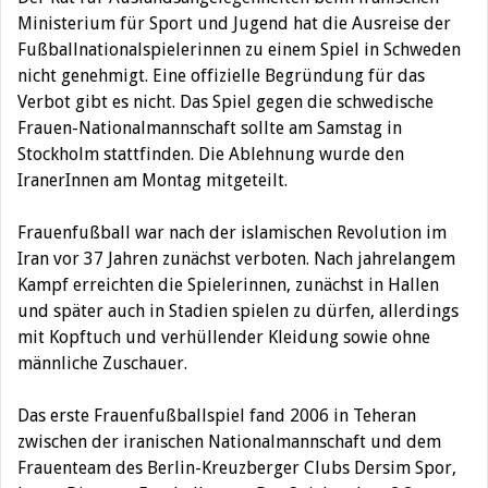
Ministerium für Sport und Jugend hat die Ausreise der
Fußballnationalspielerinnen zu einem Spiel in Schweden
nicht genehmigt. Eine offizielle Begründung für das
Verbot gibt es nicht.
Das Spiel gegen die schwedische
Frauen-Nationalmannschaft sollte am Samstag in
Stockholm stattfinden. Die Ablehnung wurde den
IranerInnen am Montag mitgeteilt.
Frauenfußball war nach der islamischen Revolution im
Iran vor 37 Jahren zunächst verboten. Nach jahrelangem
Kampf erreichten die Spielerinnen, zunächst in Hallen
und später auch in Stadien spielen zu dürfen, allerdings
mit Kopftuch und verhüllender Kleidung sowie ohne
männliche Zuschauer.
Das erste Frauenfußballspiel fand 2006 in Teheran
zwischen der iranischen Nationalmannschaft und dem
Frauenteam des Berlin-Kreuzberger Clubs Dersim Spor,