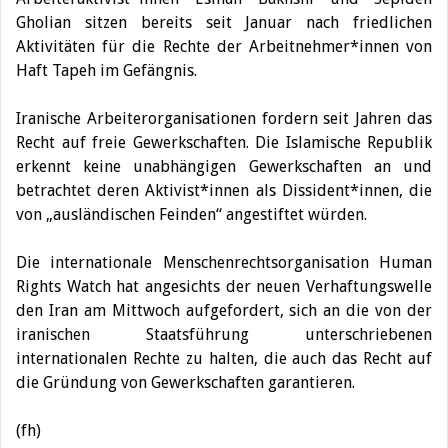
Gholian sitzen bereits seit Januar nach friedlichen
Aktivitäten für die Rechte der Arbeitnehmer*innen von
Haft Tapeh im Gefängnis.
Iranische Arbeiterorganisationen fordern seit Jahren das
Recht auf freie Gewerkschaften. Die Islamische Republik
erkennt keine unabhängigen Gewerkschaften an und
betrachtet deren Aktivist*innen als Dissident*innen, die
von „ausländischen Feinden“ angestiftet würden.
Die internationale Menschenrechtsorganisation Human
Rights Watch hat angesichts der neuen Verhaftungswelle
den Iran am Mittwoch aufgefordert, sich an die von der
iranischen Staatsführung unterschriebenen
internationalen Rechte zu halten, die auch das Recht auf
die Gründung von Gewerkschaften garantieren.
(fh)