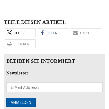
Beitragsnavigation
TEILE DIESEN ARTIKEL
TEILEN
TEILEN
E-MAIL
DRUCKEN
BLEIBEN SIE INFORMIERT
Newsletter