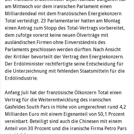
am Mittwoch vor dem iranischen Parlament einen
Milliardendeal mit dem französischen Energiekonzern
Total verteidigt.
23 Parlamentarier hatten am Montag
einen Antrag zum Stopp des Total-Vertrags vorbereitet,
dem zufolge vorerst keine neuen Ölverträge mit
ausländischen Firmen ohne Einverständnis des
Parlaments geschlossen werden dürften. Nach Ansicht
der Kritiker bevorteilt der Vertrag den Energiekonzern.
Der Erdölminister rechtfertigte seine Entscheidung für
die Unterzeichnung mit fehlenden Staatsmitteln für die
Erdölindustrie.
Anfang Juli hat der französische Ölkonzern Total einen
Vertrag für die Weiterentwicklung des iranischen
Gasfeldes South Pars in Höhe von umgerechnet rund 4,2
Milliarden Euro mit einem Eigenanteil von 50,1 Prozent
vereinbart. Beteiligt sind auch die Chinesen mit einem
Anteil von 30 Prozent und die iranische Firma Petro Pars