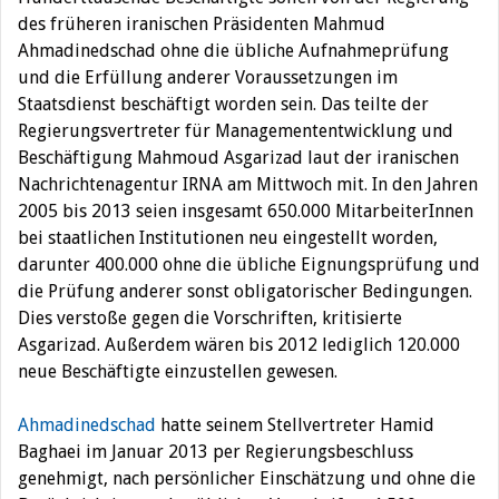
des früheren iranischen Präsidenten Mahmud
Ahmadinedschad ohne die übliche Aufnahmeprüfung
und die Erfüllung anderer Voraussetzungen im
Staatsdienst beschäftigt worden sein.
Das teilte der
Regierungsvertreter für Managemententwicklung und
Beschäftigung Mahmoud Asgarizad laut der iranischen
Nachrichtenagentur IRNA am Mittwoch mit. In den Jahren
2005 bis 2013 seien insgesamt 650.000 MitarbeiterInnen
bei staatlichen Institutionen neu eingestellt worden,
darunter 400.000 ohne die übliche Eignungsprüfung und
die Prüfung anderer sonst obligatorischer Bedingungen.
Dies verstoße gegen die Vorschriften, kritisierte
Asgarizad. Außerdem wären bis 2012 lediglich 120.000
neue Beschäftigte einzustellen gewesen.
Ahmadinedschad
hatte seinem Stellvertreter Hamid
Baghaei im Januar 2013 per Regierungsbeschluss
genehmigt, nach persönlicher Einschätzung und ohne die