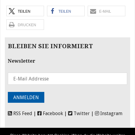
TEILEN
TEILEN
E-MAIL
DRUCKEN
BLEIBEN SIE INFORMIERT
Newsletter
RSS Feed
|
Facebook
|
Twitter
|
Instagram