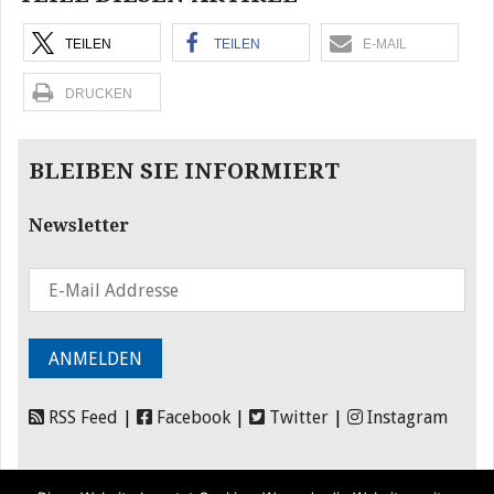
TEILEN
TEILEN
E-MAIL
DRUCKEN
BLEIBEN SIE INFORMIERT
Newsletter
RSS Feed
|
Facebook
|
Twitter
|
Instagram