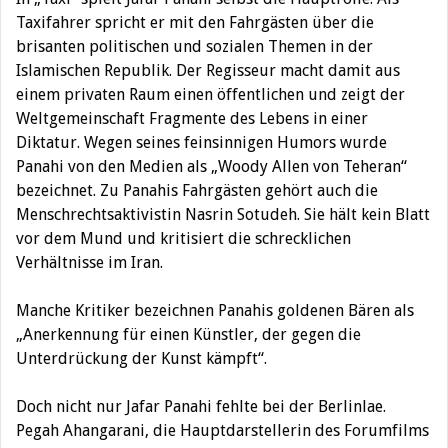
Taxifahrer spricht er mit den Fahrgästen über die
brisanten politischen und sozialen Themen in der
Islamischen Republik. Der Regisseur macht damit aus
einem privaten Raum einen öffentlichen und zeigt der
Weltgemeinschaft Fragmente des Lebens in einer
Diktatur. Wegen seines feinsinnigen Humors wurde
Panahi von den Medien als „Woody Allen von Teheran“
bezeichnet. Zu Panahis Fahrgästen gehört auch die
Menschrechtsaktivistin Nasrin Sotudeh. Sie hält kein Blatt
vor dem Mund und kritisiert die schrecklichen
Verhältnisse im Iran.
Manche Kritiker bezeichnen Panahis goldenen Bären als
„Anerkennung für einen Künstler, der gegen die
Unterdrückung der Kunst kämpft“.
Doch nicht nur Jafar Panahi fehlte bei der Berlinlae.
Pegah Ahangarani, die Hauptdarstellerin des Forumfilms