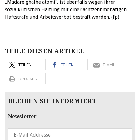
„Madare ghalbe atomi“, ist ebenfalls wegen ihrer
sozialkritischen Haltung mit einer achtzehnmonatigen
Haftstrafe und Arbeitsverbot bestraft worden. (fp)
Beitragsnavigation
TEILE DIESEN ARTIKEL
TEILEN
TEILEN
E-MAIL
DRUCKEN
BLEIBEN SIE INFORMIERT
Newsletter