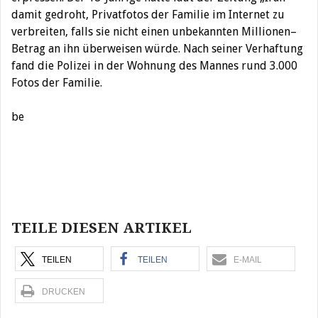
damit gedroht, Privatfotos der Familie im Internet zu
verbreiten, falls sie nicht einen unbekannten Millionen–
Betrag an ihn überweisen würde. Nach seiner Verhaftung
fand die Polizei in der Wohnung des Mannes rund 3.000
Fotos der Familie.
be
Beitragsnavigation
TEILE DIESEN ARTIKEL
TEILEN
TEILEN
E-MAIL
DRUCKEN