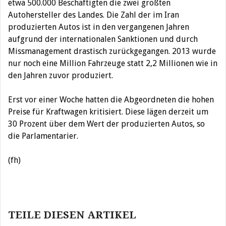
etwa 500.000 Beschäftigten die zwei größten
Autohersteller des Landes. Die Zahl der im Iran
produzierten Autos ist in den vergangenen Jahren
aufgrund der internationalen Sanktionen und durch
Missmanagement drastisch zurückgegangen. 2013 wurde
nur noch eine Million Fahrzeuge statt 2,2 Millionen wie in
den Jahren zuvor produziert.
Erst vor einer Woche hatten die Abgeordneten die hohen
Preise für Kraftwagen kritisiert. Diese lägen derzeit um
30 Prozent über dem Wert der produzierten Autos, so
die Parlamentarier.
(fh)
Beitragsnavigation
TEILE DIESEN ARTIKEL