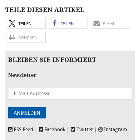
TEILE DIESEN ARTIKEL
TEILEN
TEILEN
E-MAIL
DRUCKEN
BLEIBEN SIE INFORMIERT
Newsletter
RSS Feed
|
Facebook
|
Twitter
|
Instagram