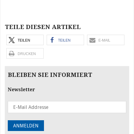
Beitragsnavigation
TEILE DIESEN ARTIKEL
TEILEN
TEILEN
E-MAIL
DRUCKEN
BLEIBEN SIE INFORMIERT
Newsletter