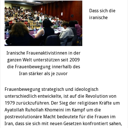
Dass sich die
iranische
Iranische Frauenaktivistinnen in der
ganzen Welt unterstützen seit 2009
die Frauenbewegung innerhalb des
Iran stärker als je zuvor
Frauenbewegung strategisch und ideologisch
unterschiedlich entwickelte, ist auf die Revolution von
1979 zurückzuführen. Der Sieg der religiösen Kräfte um
Ayatollah Ruhollah Khomeini im Kampf um die
postrevolutionäre Macht bedeutete für die Frauen im
Iran, dass sie sich mit neuen Gesetzen konfrontiert sahen,