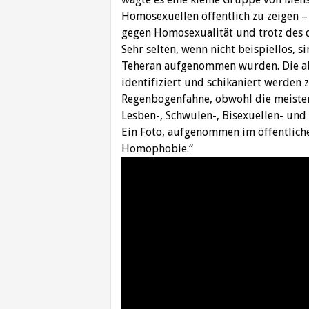
Homosexuellen öffentlich zu zeigen –
gegen Homosexualität und trotz des 
Sehr selten, wenn nicht beispiellos, s
Teheran aufgenommen wurden. Die a
identifiziert und schikaniert werden 
Regenbogenfahne, obwohl die meisten
Lesben-, Schwulen-, Bisexuellen- un
Ein Foto, aufgenommen im öffentliche
Homophobie.“