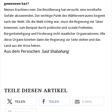
gewonnen hat?
Meines Erachtens nein. Die Bevölkerung hat versucht, eine ernsthafte
Gefahr abzuwenden. Der wichtige Punkt des Wählervertrauens beginnt
nach der Wahl. Ob die Wahl richtig war, muss die Regierung mit Taten
beweisen, zum Beispiel durch politische und soziale Freiheiten,
Bürgerbeteiligung und Förderung nicht staatlicher Organisationen. Alle
diese Organe könnten dann der Regierung zur Seite stehen und das
Land aus der Krise heben.
Aus dem Persischen:
Said Shabahang
Beitragsnavigation
TEILE DIESEN ARTIKEL
TEILEN
TEILEN
E-MAIL