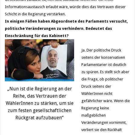
Informationsaustausch erlaubt wäre, würde dies das Vertrauen dieser
Schicht in die Regierung verstärken.
In einigen Fällen haben Abgeordnete des Parlaments versucht,
politische Veränderungen zu verhindern. Bedeutet das
Einschränkung für das Kabinett?
Ja. Der politische Druck
seitens der konservativen
Parlamentarier ist deutlich
zu spüren. Es stellt sich aber
die Frage, ob politischer
Druck seitens der
„Nun ist die Regierung an der
WählerInnen nicht
Reihe, das Vertrauen der
gefährlicher wäre. Wenn die
WählerInnen zu stärken, um sie
Regierung keine
zum festen gesellschaftlichen
maßgeblichen
Rückgrat aufzubauen“
Veränderungen vornimmt,
verliert sie den Rückhalt