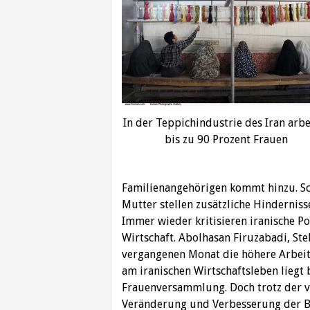
In der Teppichindustrie des Iran arbe
bis zu 90 Prozent Frauen
Familienangehörigen kommt hinzu. Sc
Mutter stellen zusätzliche Hinderniss
Immer wieder kritisieren iranische Po
Wirtschaft. Abolhasan Firuzabadi, Ste
vergangenen Monat die höhere Arbeits
am iranischen Wirtschaftsleben liegt b
Frauenversammlung. Doch trotz der v
Veränderung und Verbesserung der 