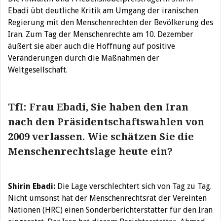
Ebadi übt deutliche Kritik am Umgang der iranischen
Regierung mit den Menschenrechten der Bevölkerung des
Iran. Zum Tag der Menschenrechte am 10. Dezember
äußert sie aber auch die Hoffnung auf positive
Veränderungen durch die Maßnahmen der
Weltgesellschaft.
TfI: Frau Ebadi, Sie haben den Iran
nach den Präsidentschaftswahlen von
2009
verlassen. Wie schätzen Sie die
Menschenrechtslage heute
ein?
Shirin Ebadi:
Die Lage verschlechtert sich von Tag zu Tag.
Nicht umsonst hat der Menschenrechtsrat der Vereinten
Nationen (HRC) einen Sonderberichterstatter für den Iran