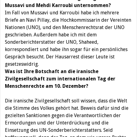
Mussavi und Mehdi Karroubi unternommen?
Im Fall von Mussavi und Karroubi habe ich mehrere
Briefe an Navi Pillay, die Hochkommissarin der Vereinten
Nationen (UNO), und den Menschenrechtsrat der UNO
geschrieben. Außerdem habe ich mit dem
Sonderberichterstatter der UNO, Shaheed,
korrespondiert und habe ihn sogar für ein persönliches
Gespräch besucht. Der Hausarrest dieser Leute ist
gesetzeswidrig.
Was ist Ihre Botschaft an die iranische
Zivilgesellschaft zum internationalen Tag der
Menschenrechte am 10. Dezember?
Die iranische Zivilgesellschaft soll wissen, dass die Welt
die Stimme des Volkes gehört hat. Beweis dafür sind die
gezielten Sanktionen gegen die Verantwortlichen der
Ermordungen und der Unterdrückung und die
Einsetzung des UN-Sonderberichterstatters. Seid