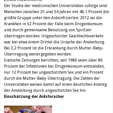
Der Studie der medizinischen Universitäten zufolge sind
Menschen zwischen 25 und 34 Jahren mit 46,1 Prozent die
größte Gruppe unter den Aidsinfizierten. 2012 sei die
Krankheit in 52 Prozent der Fälle beim Drogenkonsum
und durch gemeinsame Benutzung von Spritzen
übertragen worden. Ungeschützter Geschlechtsverkehr
war bei etwa einem Drittel die Ursache der Ansteckung.
Bei 3,2 Prozent ist die Erkrankung durch Mutter-Baby-
Übertragung weitergegeben worden.
Iranische Zeitungen berichten, seit 1986 seien über 86
Prozent der Infektionen bei Drogenkonsum entstanden,
nur 12 Prozent bei ungeschütztem Sex und ein Prozent
durch die Mutter-Baby-Übertragung. Die Zahlen der
Universitäten weisen damit auf einen deutlichen Anstieg
der Ansteckung durch ungeschützten Sex hin.
Einschätzung der Aidsforscher