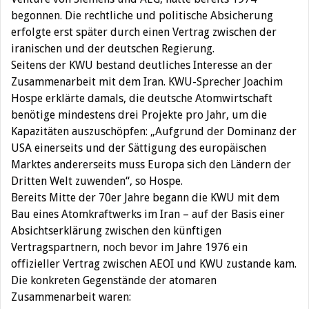
begonnen. Die rechtliche und politische Absicherung
erfolgte erst später durch einen Vertrag zwischen der
iranischen und der deutschen Regierung.
Seitens der KWU bestand deutliches Interesse an der
Zusammenarbeit mit dem Iran. KWU-Sprecher Joachim
Hospe erklärte damals, die deutsche Atomwirtschaft
benötige mindestens drei Projekte pro Jahr, um die
Kapazitäten auszuschöpfen: „Aufgrund der Dominanz der
USA einerseits und der Sättigung des europäischen
Marktes andererseits muss Europa sich den Ländern der
Dritten Welt zuwenden“, so Hospe.
Bereits Mitte der 70er Jahre begann die KWU mit dem
Bau eines Atomkraftwerks im Iran – auf der Basis einer
Absichtserklärung zwischen den künftigen
Vertragspartnern, noch bevor im Jahre 1976 ein
offizieller Vertrag zwischen AEOI und KWU zustande kam.
Die konkreten Gegenstände der atomaren
Zusammenarbeit waren: