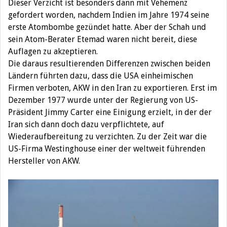
Dieser Verzicht ist besonders dann mit Vehemenz
gefordert worden, nachdem Indien im Jahre 1974 seine
erste Atombombe gezündet hatte. Aber der Schah und
sein Atom-Berater Etemad waren nicht bereit, diese
Auflagen zu akzeptieren.
Die daraus resultierenden Differenzen zwischen beiden
Ländern führten dazu, dass die USA einheimischen
Firmen verboten, AKW in den Iran zu exportieren. Erst im
Dezember 1977 wurde unter der Regierung von US-
Präsident Jimmy Carter eine Einigung erzielt, in der der
Iran sich dann doch dazu verpflichtete, auf
Wiederaufbereitung zu verzichten. Zu der Zeit war die
US-Firma Westinghouse einer der weltweit führenden
Hersteller von AKW.