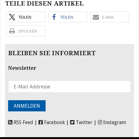
TEILE DIESEN ARTIKEL
TEILEN
TEILEN
E-MAIL
DRUCKEN
BLEIBEN SIE INFORMIERT
Newsletter
RSS Feed
|
Facebook
|
Twitter
|
Instagram