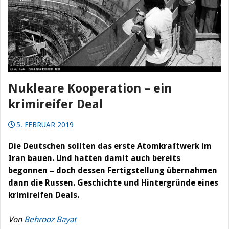
Nukleare Kooperation – ein
krimireifer Deal
5. FEBRUAR 2019
Die Deutschen sollten das erste Atomkraftwerk im
Iran bauen. Und hatten damit auch bereits
begonnen – doch dessen Fertigstellung übernahmen
dann die Russen. Geschichte und Hintergründe eines
krimireifen Deals.
Von
Behrooz Bayat