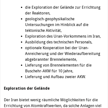
die Exploration der Gelände zur Errichtung
der Reaktoren,
geologisch-geophysikalische
Untersuchungen im Hinblick auf die
tektonische Aktivität,
Exploration des Uran-Vorkommens im Iran,
Ausbildung des technischen Personals,
optionale Kooperation bei der Uran-
Anreicherung und der Wiederaufbereitung
abgebrannter Brennelemente,
Lieferung von Brennelementen für die
Buschehr-AKW für 10 Jahre,
Lieferung und Aufbau zweier AKW.
Exploration der Gelände
Der Iran bietet wenig räumliche Möglichkeiten für die
Errichtung von Atomkraftwerken, da solche Anlagen viel