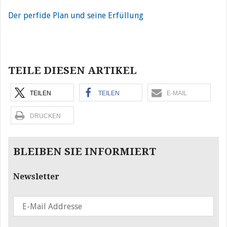
Der perfide Plan und seine Erfüllung
Beitragsnavigation
TEILE DIESEN ARTIKEL
TEILEN
TEILEN
E-MAIL
DRUCKEN
BLEIBEN SIE INFORMIERT
Newsletter