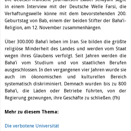
in einem Interview mit der Deutsche Welle Farsi, die
Verhaftungswelle könne mit dem bevorstehenden 200.
Geburtstag von Bab, einem der beiden Stifter der Baha’i-
Religion, am 12. November zusammenhängen.
Über 300.000 Baha’i leben im Iran. Sie bilden die größte
religiöse Minderheit des Landes und werden vom Staat
wegen ihres Glaubens verfolgt. Seit Jahren werden die
Baha’i vom Studium und von staatlichen Berufen
ausgeschlossen. In den vergangenen vier Jahren wurde sie
auch im ökonomischen und kulturellen Bereich
systematisch diskriminiert. Demnach wurden bis zu 800
Baha’i, die Läden oder Betriebe führten, von der
Regierung gezwungen, ihre Geschäfte zu schließen. (fh)
Mehr zu diesem Thema:
Die verbotene Universität