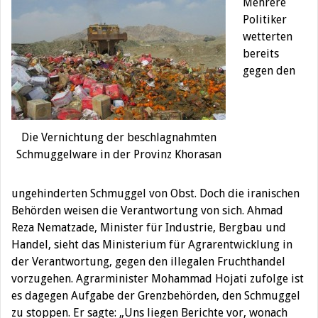
Mehrere
Politiker
wetterten
bereits
gegen den
Die Vernichtung der beschlagnahmten
Schmuggelware in der Provinz Khorasan
ungehinderten Schmuggel von Obst. Doch die iranischen
Behörden weisen die Verantwortung von sich. Ahmad
Reza Nematzade, Minister für Industrie, Bergbau und
Handel, sieht das Ministerium für Agrarentwicklung in
der Verantwortung, gegen den illegalen Fruchthandel
vorzugehen. Agrarminister Mohammad Hojati zufolge ist
es dagegen Aufgabe der Grenzbehörden, den Schmuggel
zu stoppen. Er sagte: „Uns liegen Berichte vor, wonach