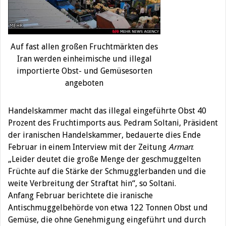
Auf fast allen großen Fruchtmärkten des
Iran werden einheimische und illegal
importierte Obst- und Gemüsesorten
angeboten
Handelskammer macht das illegal eingeführte Obst 40
Prozent des Fruchtimports aus. Pedram Soltani, Präsident
der iranischen Handelskammer, bedauerte dies Ende
Februar in einem Interview mit der Zeitung
Arman
:
„Leider deutet die große Menge der geschmuggelten
Früchte auf die Stärke der Schmugglerbanden und die
weite Verbreitung der Straftat hin“, so Soltani.
Anfang Februar berichtete die iranische
Antischmuggelbehörde von etwa 122 Tonnen Obst und
Gemüse, die ohne Genehmigung eingeführt und durch