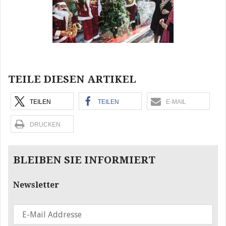
TEILE DIESEN ARTIKEL
TEILEN
TEILEN
E-MAIL
DRUCKEN
BLEIBEN SIE INFORMIERT
Newsletter