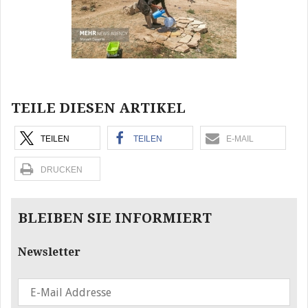
TEILE DIESEN ARTIKEL
TEILEN
TEILEN
E-MAIL
DRUCKEN
BLEIBEN SIE INFORMIERT
Newsletter