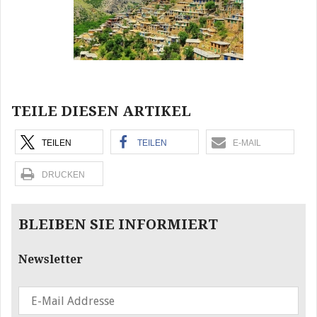
TEILE DIESEN ARTIKEL
TEILEN
TEILEN
E-MAIL
DRUCKEN
BLEIBEN SIE INFORMIERT
Newsletter