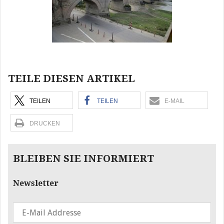
TEILE DIESEN ARTIKEL
TEILEN
TEILEN
E-MAIL
DRUCKEN
BLEIBEN SIE INFORMIERT
Newsletter