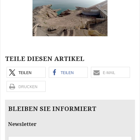
TEILE DIESEN ARTIKEL
TEILEN
TEILEN
E-MAIL
DRUCKEN
BLEIBEN SIE INFORMIERT
Newsletter