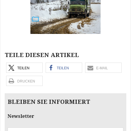
TEILE DIESEN ARTIKEL
TEILEN
TEILEN
E-MAIL
DRUCKEN
BLEIBEN SIE INFORMIERT
Newsletter