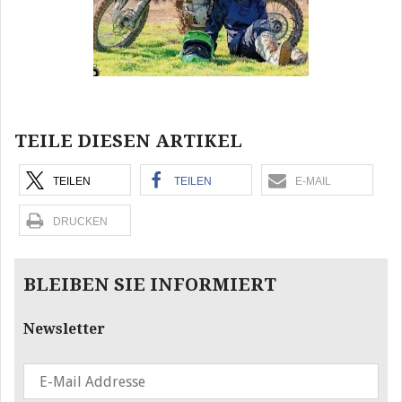
TEILE DIESEN ARTIKEL
TEILEN
TEILEN
E-MAIL
DRUCKEN
BLEIBEN SIE INFORMIERT
Newsletter