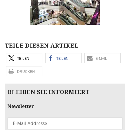
TEILE DIESEN ARTIKEL
TEILEN
TEILEN
E-MAIL
DRUCKEN
BLEIBEN SIE INFORMIERT
Newsletter