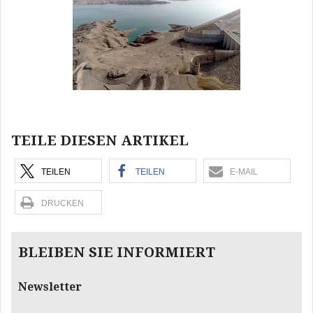
TEILE DIESEN ARTIKEL
TEILEN
TEILEN
E-MAIL
DRUCKEN
BLEIBEN SIE INFORMIERT
Newsletter