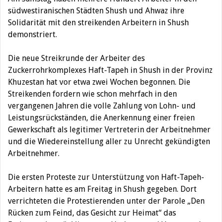
südwestiranischen Städten Shush und Ahwaz ihre
Solidarität mit den streikenden Arbeitern in Shush
demonstriert.
Die neue Streikrunde der Arbeiter des
Zuckerrohrkomplexes Haft-Tapeh in Shush in der Provinz
Khuzestan hat vor etwa zwei Wochen begonnen. Die
Streikenden fordern wie schon mehrfach in den
vergangenen Jahren die volle Zahlung von Lohn- und
Leistungsrückständen, die Anerkennung einer freien
Gewerkschaft als legitimer Vertreterin der Arbeitnehmer
und die Wiedereinstellung aller zu Unrecht gekündigten
Arbeitnehmer.
Die ersten Proteste zur Unterstützung von Haft-Tapeh-
Arbeitern hatte es am Freitag in Shush gegeben. Dort
verrichteten die Protestierenden unter der Parole „Den
Rücken zum Feind, das Gesicht zur Heimat“ das