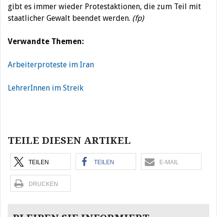
gibt es immer wieder Protestaktionen, die zum Teil mit
staatlicher Gewalt beendet werden.
(fp)
Verwandte Themen:
Arbeiterproteste im Iran
LehrerInnen im Streik
Beitragsnavigation
TEILE DIESEN ARTIKEL
TEILEN
TEILEN
E-MAIL
DRUCKEN