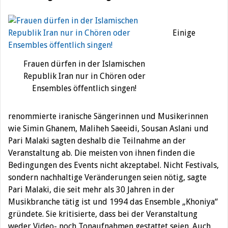
Einige
Frauen dürfen in der Islamischen
Republik Iran nur in Chören oder
Ensembles öffentlich singen!
renommierte iranische Sängerinnen und Musikerinnen
wie Simin Ghanem, Maliheh Saeeidi, Sousan Aslani und
Pari Malaki sagten deshalb die Teilnahme an der
Veranstaltung ab. Die meisten von ihnen finden die
Bedingungen des Events nicht akzeptabel. Nicht Festivals,
sondern nachhaltige Veränderungen seien nötig, sagte
Pari Malaki, die seit mehr als 30 Jahren in der
Musikbranche tätig ist und 1994 das Ensemble „Khoniya“
gründete. Sie kritisierte, dass bei der Veranstaltung
weder Video- noch Tonaufnahmen gestattet seien. Auch