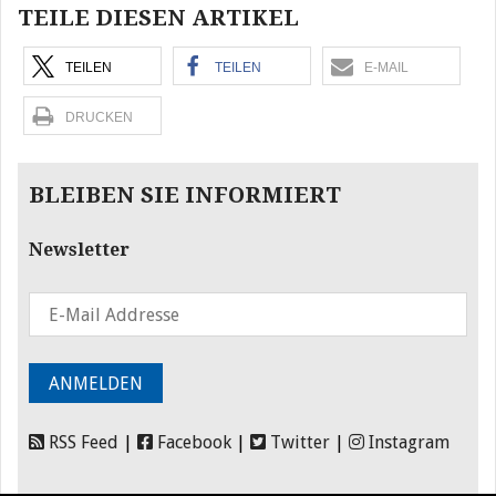
TEILE DIESEN ARTIKEL
TEILEN
TEILEN
E-MAIL
DRUCKEN
BLEIBEN SIE INFORMIERT
Newsletter
RSS Feed
|
Facebook
|
Twitter
|
Instagram