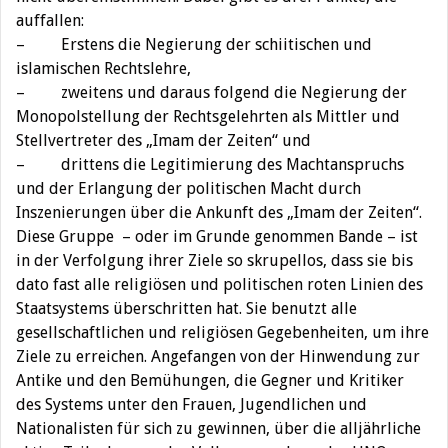
auffallen:
– Erstens die Negierung der schiitischen und
islamischen Rechtslehre,
– zweitens und daraus folgend die Negierung der
Monopolstellung der Rechtsgelehrten als Mittler und
Stellvertreter des „Imam der Zeiten“ und
– drittens die Legitimierung des Machtanspruchs
und der Erlangung der politischen Macht durch
Inszenierungen über die Ankunft des „Imam der Zeiten“.
Diese Gruppe – oder im Grunde genommen Bande – ist
in der Verfolgung ihrer Ziele so skrupellos, dass sie bis
dato fast alle religiösen und politischen roten Linien des
Staatsystems überschritten hat. Sie benutzt alle
gesellschaftlichen und religiösen Gegebenheiten, um ihre
Ziele zu erreichen. Angefangen von der Hinwendung zur
Antike und den Bemühungen, die Gegner und Kritiker
des Systems unter den Frauen, Jugendlichen und
Nationalisten für sich zu gewinnen, über die alljährliche