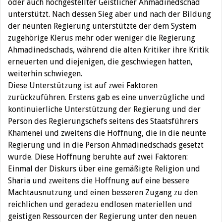
oder auch hochgestellter Geistlicher Ahmadinedschad
unterstützt. Nach dessen Sieg aber und nach der Bildung
der neunten Regierung unterstützte der dem System
zugehörige Klerus mehr oder weniger die Regierung
Ahmadinedschads, während die alten Kritiker ihre Kritik
erneuerten und diejenigen, die geschwiegen hatten,
weiterhin schwiegen.
Diese Unterstützung ist auf zwei Faktoren
zurückzuführen. Erstens gab es eine unverzügliche und
kontinuierliche Unterstützung der Regierung und der
Person des Regierungschefs seitens des Staatsführers
Khamenei und zweitens die Hoffnung, die in die neunte
Regierung und in die Person Ahmadinedschads gesetzt
wurde. Diese Hoffnung beruhte auf zwei Faktoren:
Einmal der Diskurs über eine gemäßigte Religion und
Sharia und zweitens die Hoffnung auf eine bessere
Machtausnutzung und einen besseren Zugang zu den
reichlichen und geradezu endlosen materiellen und
geistigen Ressourcen der Regierung unter den neuen