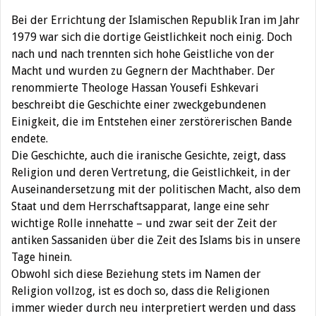
Bei der Errichtung der Islamischen Republik Iran im Jahr
1979 war sich die dortige Geistlichkeit noch einig. Doch
nach und nach trennten sich hohe Geistliche von der
Macht und wurden zu Gegnern der Machthaber. Der
renommierte Theologe Hassan Yousefi Eshkevari
beschreibt die Geschichte einer zweckgebundenen
Einigkeit, die im Entstehen einer zerstörerischen Bande
endete.
Die Geschichte, auch die iranische Gesichte, zeigt, dass
Religion und deren Vertretung, die Geistlichkeit, in der
Auseinandersetzung mit der politischen Macht, also dem
Staat und dem Herrschaftsapparat, lange eine sehr
wichtige Rolle innehatte – und zwar seit der Zeit der
antiken Sassaniden über die Zeit des Islams bis in unsere
Tage hinein.
Obwohl sich diese Beziehung stets im Namen der
Religion vollzog, ist es doch so, dass die Religionen
immer wieder durch neu interpretiert werden und dass