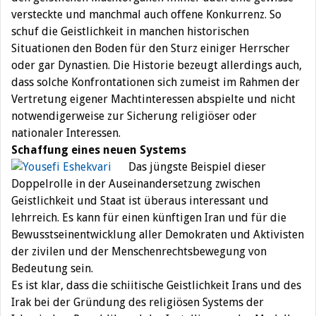
versteckte und manchmal auch offene Konkurrenz. So
schuf die Geistlichkeit in manchen historischen
Situationen den Boden für den Sturz einiger Herrscher
oder gar Dynastien. Die Historie bezeugt allerdings auch,
dass solche Konfrontationen sich zumeist im Rahmen der
Vertretung eigener Machtinteressen abspielte und nicht
notwendigerweise zur Sicherung religiöser oder
nationaler Interessen.
Schaffung eines neuen Systems
Das jüngste Beispiel dieser
Doppelrolle in der Auseinandersetzung zwischen
Geistlichkeit und Staat ist überaus interessant und
lehrreich. Es kann für einen künftigen Iran und für die
Bewusstseinentwicklung aller Demokraten und Aktivisten
der zivilen und der Menschenrechtsbewegung von
Bedeutung sein.
Es ist klar, dass die schiitische Geistlichkeit Irans und des
Irak bei der Gründung des religiösen Systems der