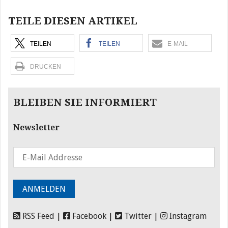
TEILE DIESEN ARTIKEL
TEILEN
TEILEN
E-MAIL
DRUCKEN
BLEIBEN SIE INFORMIERT
Newsletter
RSS Feed
|
Facebook
|
Twitter
|
Instagram