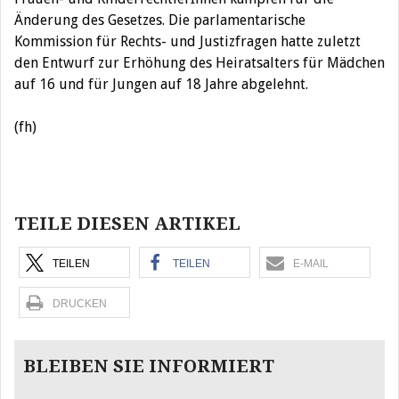
Änderung des Gesetzes. Die parlamentarische
Kommission für Rechts- und Justizfragen hatte zuletzt
den Entwurf zur Erhöhung des Heiratsalters für Mädchen
auf 16 und für Jungen auf 18 Jahre abgelehnt.
(fh)
Beitragsnavigation
TEILE DIESEN ARTIKEL
TEILEN
TEILEN
E-MAIL
DRUCKEN
BLEIBEN SIE INFORMIERT