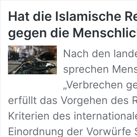
Hat die Islamische R
gegen die Menschlic
Nach den lande
sprechen Mens
„Verbrechen ge
erfüllt das Vorgehen des 
Kriterien des international
Einordnung der Vorwürfe 