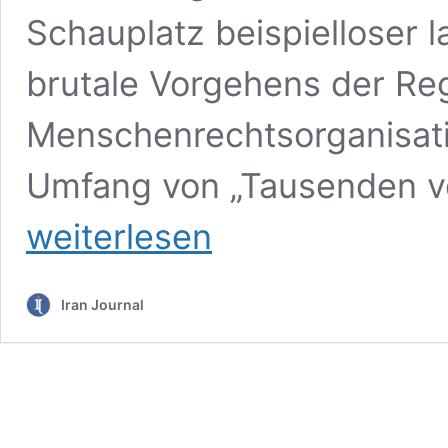
Schauplatz beispielloser 
brutale Vorgehens der Re
Menschenrechtsorganisat
Umfang von „Tausenden v
weiterlesen
Iran Journal