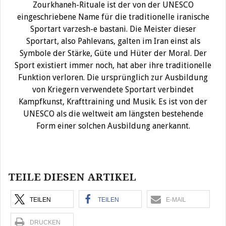
Zourkhaneh-Rituale ist der von der UNESCO
eingeschriebene Name für die traditionelle iranische
Sportart varzesh-e bastani. Die Meister dieser
Sportart, also Pahlevans, galten im Iran einst als
Symbole der Stärke, Güte und Hüter der Moral. Der
Sport existiert immer noch, hat aber ihre traditionelle
Funktion verloren. Die ursprünglich zur Ausbildung
von Kriegern verwendete Sportart verbindet
Kampfkunst, Krafttraining und Musik. Es ist von der
UNESCO als die weltweit am längsten bestehende
Form einer solchen Ausbildung anerkannt.
TEILE DIESEN ARTIKEL
TEILEN
TEILEN
E-MAIL
DRUCKEN