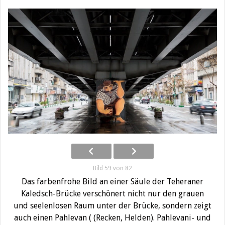
Bild 59 von 82
Das farbenfrohe Bild an einer Säule der Teheraner
Kaledsch-Brücke verschönert nicht nur den grauen
und seelenlosen Raum unter der Brücke, sondern zeigt
auch einen Pahlevan ( (Recken, Helden). Pahlevani- und