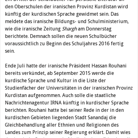
den Oberschulen der iranischen Provinz Kurdistan wird
künftig der kurdischen Sprache gewidmet sein. Das
meldete das iranische Bildungs- und Schulministerium,
wie die iranische Zeitung
Shargh
am Donnerstag
berichtete. Demnach sollen die neuen Schulbücher
voraussichtlich zu Beginn des Schuljahres 2016 fertig
sein.
Ende Juli hatte der iranische Präsident Hassan Rouhani
bereits verkündet, ab September 2015 werde die
kurdische Sprache und Kultur in die Liste der
Studienfächer der Universitäten in der iranischen Provinz
Kurdistan aufgenommen. Auch solle die staatliche
Nachrichtenagentur IRNA künftig in kurdischer Sprache
berichten. Rouhani hatte bei seiner Rede in der in den
kurdischen Gebieten liegenden Stadt Sanandaj die
Gleichbehandlung aller Ethnien und Religionen des
Landes zum Prinzip seiner Regierung erklärt. Damit wies