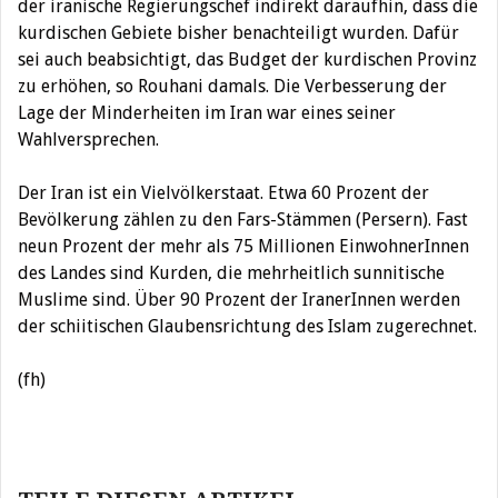
der iranische Regierungschef indirekt daraufhin, dass die
kurdischen Gebiete bisher benachteiligt wurden. Dafür
sei auch beabsichtigt, das Budget der kurdischen Provinz
zu erhöhen, so Rouhani damals. Die Verbesserung der
Lage der Minderheiten im Iran war eines seiner
Wahlversprechen.
Der Iran ist ein Vielvölkerstaat. Etwa 60 Prozent der
Bevölkerung zählen zu den Fars-Stämmen (Persern). Fast
neun Prozent der mehr als 75 Millionen EinwohnerInnen
des Landes sind Kurden, die mehrheitlich sunnitische
Muslime sind. Über 90 Prozent der IranerInnen werden
der schiitischen Glaubensrichtung des Islam zugerechnet.
(fh)
Beitragsnavigation