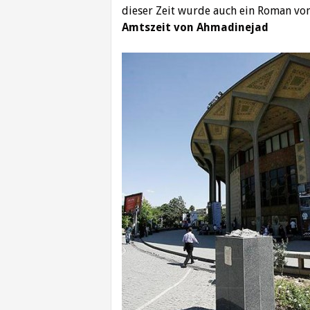
dieser Zeit wurde auch ein Roman vo
Amtszeit von Ahmadinejad