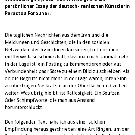
persönlicher Essay der deutsch-iranischen Künstlerin
Parastou Forouhar.
Die täglichen Nachrichten aus dem Iran und die
Meldungen und Geschichten, die in den sozialen
Netzwerken der IranerInnen kursieren, treffen einen
mittlerweile so schmerzhaft, dass man nicht einmal mehr
in der Lage ist, ein Posting zu kommentieren oder aus
Verbundenheit paar Sätze zu einem Bild zu schreiben. Als
ob die Begriffe nicht mehr in der Lage wären, ihren Sinn
zu übertragen. Sie kratzen an der Oberfläche und ziehen
weiter. Was übrig bleibt, ist Ratlosigkeit. Ein Seufzen.
Oder Schimpfworte, die man aus Anstand
herunterschluckt.
Den folgenden Text habe ich aus einer solchen
Empfindung heraus geschrieben: eine Art Ringen, um der