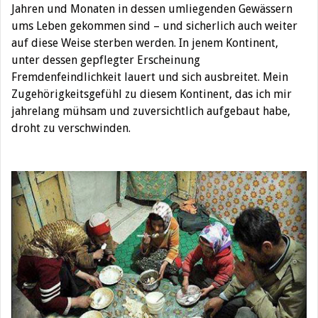
Jahren und Monaten in dessen umliegenden Gewässern
ums Leben gekommen sind – und sicherlich auch weiter
auf diese Weise sterben werden. In jenem Kontinent,
unter dessen gepflegter Erscheinung
Fremdenfeindlichkeit lauert und sich ausbreitet. Mein
Zugehörigkeitsgefühl zu diesem Kontinent, das ich mir
jahrelang mühsam und zuversichtlich aufgebaut habe,
droht zu verschwinden.