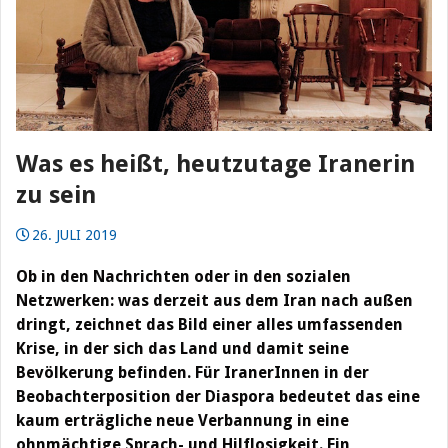
Was es heißt, heutzutage Iranerin
zu sein
26. JULI 2019
Ob in den Nachrichten oder in den sozialen
Netzwerken: was derzeit aus dem Iran nach außen
dringt, zeichnet das Bild einer alles umfassenden
Krise, in der sich das Land und damit seine
Bevölkerung befinden. Für IranerInnen in der
Beobachterposition der Diaspora bedeutet das eine
kaum erträgliche neue Verbannung in eine
ohnmächtige Sprach- und Hilflosigkeit. Ein