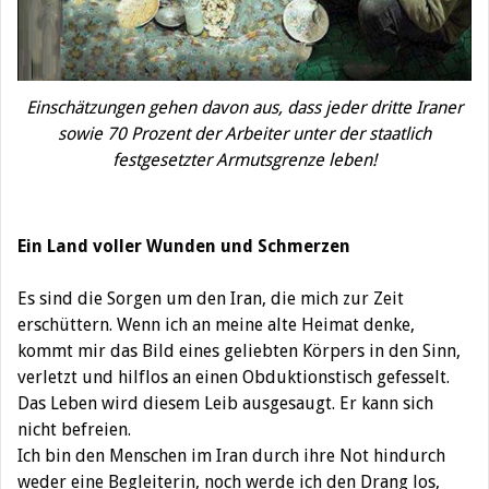
Einschätzungen gehen davon aus, dass jeder dritte Iraner
sowie 70 Prozent der Arbeiter unter der staatlich
festgesetzter Armutsgrenze leben!
Ein Land voller Wunden und Schmerzen
Es sind die Sorgen um den Iran, die mich zur Zeit
erschüttern. Wenn ich an meine alte Heimat denke,
kommt mir das Bild eines geliebten Körpers in den Sinn,
verletzt und hilflos an einen Obduktionstisch gefesselt.
Das Leben wird diesem Leib ausgesaugt. Er kann sich
nicht befreien.
Ich bin den Menschen im Iran durch ihre Not hindurch
weder eine Begleiterin, noch werde ich den Drang los,